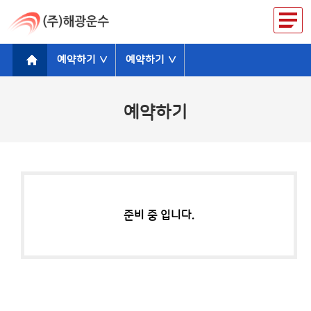
예약하기 ∨
예약하기 ∨
예약하기
준비 중 입니다.